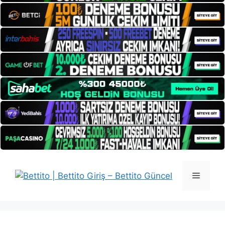
İçeriğe
atla
Menü