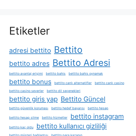
Etiketler
Bettito
adresi bettito
Bettito Adresi
bettito adres
bettito avantaj erişimi
bettito bahis
bettito bahis oynamak
bettito bonus
bettito canlı alternatifler
bettito canlı casino
bettito casino severler
bettito dil seçenekleri
bettito giris yap
Bettito Güncel
bettito güvenlik koruması
bettito hedef başarısı
bettito hesap
bettito instagram
bettito hesap silme
bettito hizmetler
bettito kullanıcı gizliliği
bettito kaç oldu
bettito müşteri bağlantısı
bettito para kazanın