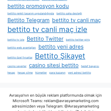
bettito promosyon kodu
bettito renkli tasarım uygulandığında
bettito saha desteği
Bettito Telegram
bettito tv canli maç
bettito tv canli maç izle
Bettito Twitter
bettito tv izle
bettito twitter giriş
bettito yeni adres
bettito web avantajları
Bettito Şikayet
bettito özel fırsatlar
casino sitesi bettito
casino severler
hedef başarısı
hesap
hesap silme
hizmetler
para kazanın
yeni adresi bettito
Avrasya'nın en büyük reklam platformunda olmak için
Microsoft Teams:
reklam@avrasyamarketing.com
adresimizden veya Telegram: @Avrasyamarketing