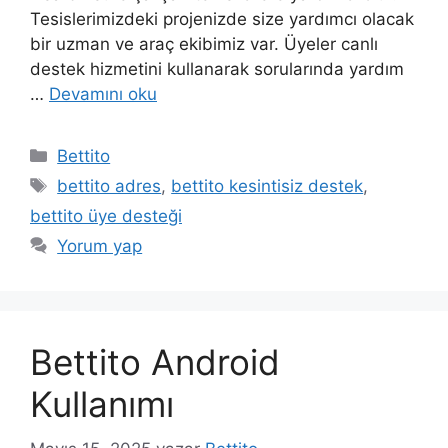
Tesislerimizdeki projenizde size yardımcı olacak
bir uzman ve araç ekibimiz var. Üyeler canlı
destek hizmetini kullanarak sorularında yardım
…
Devamını oku
Kategoriler
Bettito
Etiketler
bettito adres
,
bettito kesintisiz destek
,
bettito üye desteği
Yorum yap
Bettito Android
Kullanımı