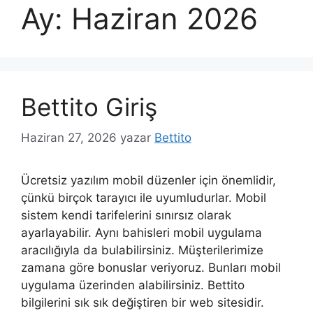
Ay:
Haziran 2026
Bettito Giriş
Haziran 27, 2026
yazar
Bettito
Ücretsiz yazılım mobil düzenler için önemlidir,
çünkü birçok tarayıcı ile uyumludurlar. Mobil
sistem kendi tarifelerini sınırsız olarak
ayarlayabilir. Aynı bahisleri mobil uygulama
aracılığıyla da bulabilirsiniz. Müşterilerimize
zamana göre bonuslar veriyoruz. Bunları mobil
uygulama üzerinden alabilirsiniz. Bettito
bilgilerini sık sık değiştiren bir web sitesidir.