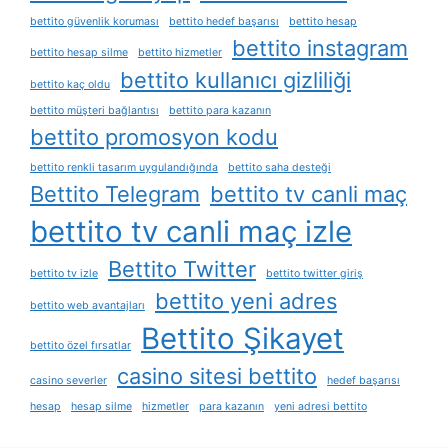
bettito güvenlik koruması
bettito hedef başarısı
bettito hesap
bettito instagram
bettito hesap silme
bettito hizmetler
bettito kullanıcı gizliliği
bettito kaç oldu
bettito müşteri bağlantısı
bettito para kazanın
bettito promosyon kodu
bettito renkli tasarım uygulandığında
bettito saha desteği
Bettito Telegram
bettito tv canli maç
bettito tv canli maç izle
Bettito Twitter
bettito tv izle
bettito twitter giriş
bettito yeni adres
bettito web avantajları
Bettito Şikayet
bettito özel fırsatlar
casino sitesi bettito
casino severler
hedef başarısı
hesap
hesap silme
hizmetler
para kazanın
yeni adresi bettito