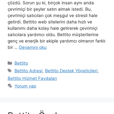
çözdü. Sorun şu ki, birçok insan aynı anda
çevrimiçi bir şeyler satın almak istedi. Bu,
çevrimiçi satıcıları çok meşgul ve stresli hale
getirdi. Bettito web sitelerini daha hızlı ve
kullanımı daha kolay hale getirerek çevrimiçi
satıcılara yardımcı oldu. Bettito müşterilerine
genç ve enerjik bir ekiple yardımcı olmanın farklı
bir …
Devamını oku
Kategoriler
Bettito
Etiketler
Bettito Adresi
,
Bettito Destek Yöneticileri
,
Bettito Hizmet Faydaları
Yorum yap