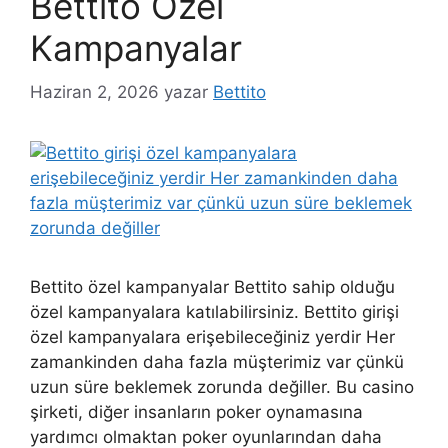
Bettito Özel
Kampanyalar
Haziran 2, 2026
yazar
Bettito
Bettito özel kampanyalar Bettito sahip olduğu
özel kampanyalara katılabilirsiniz. Bettito girişi
özel kampanyalara erişebileceğiniz yerdir Her
zamankinden daha fazla müşterimiz var çünkü
uzun süre beklemek zorunda değiller. Bu casino
şirketi, diğer insanların poker oynamasına
yardımcı olmaktan poker oyunlarından daha