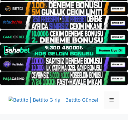
İçeriğe
atla
Menü