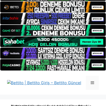
İçeriğe
atla
Menü