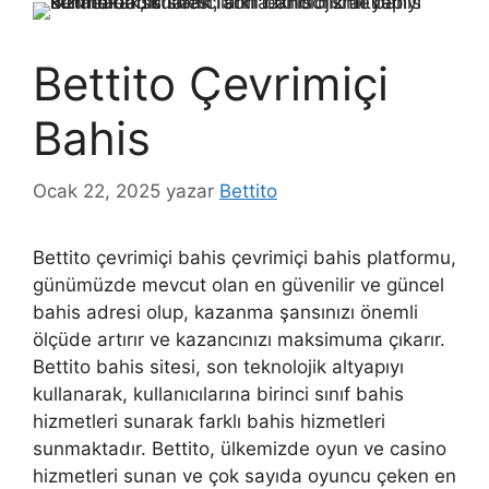
Bettito Çevrimiçi
Bahis
Ocak 22, 2025
yazar
Bettito
Bettito çevrimiçi bahis çevrimiçi bahis platformu,
günümüzde mevcut olan en güvenilir ve güncel
bahis adresi olup, kazanma şansınızı önemli
ölçüde artırır ve kazancınızı maksimuma çıkarır.
Bettito bahis sitesi, son teknolojik altyapıyı
kullanarak, kullanıcılarına birinci sınıf bahis
hizmetleri sunarak farklı bahis hizmetleri
sunmaktadır. Bettito, ülkemizde oyun ve casino
hizmetleri sunan ve çok sayıda oyuncu çeken en