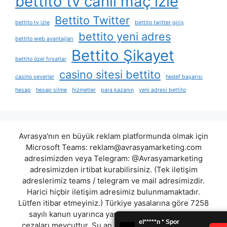
bettito tv canli maç izle
Bettito Twitter
bettito tv izle
bettito twitter giriş
bettito yeni adres
bettito web avantajları
Bettito Şikayet
bettito özel fırsatlar
casino sitesi bettito
casino severler
hedef başarısı
hesap
hesap silme
hizmetler
para kazanın
yeni adresi bettito
Avrasya'nın en büyük reklam platformunda olmak için
Microsoft Teams:
reklam@avrasyamarketing.com
adresimizden veya Telegram: @Avrasyamarketing
adresimizden irtibat kurabilirsiniz. (Tek iletişim
adreslerimiz teams / telegram ve mail adresimizdir.
Harici hiçbir iletişim adresimiz bulunmamaktadır.
Lütfen itibar etmeyiniz.) Türkiye yasalarına göre 7258
sayılı kanun uyarınca yasa dışı bahis oynamanın
cezaları mevcuttur. Şu an bulunduğunuz site hiç bir