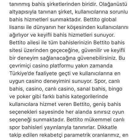
tanınmış bahis şirketlerinden biridir. Olağanüstü
altyapısıyla tanınan şirket, kullanıcılarına sorunlu
bahis hizmetleri sunmaktadır. Bettito global
lisansı ile dünyanın her köşesinden kullanıcılarını
ağırlıyor ve keyifli bahis hizmetleri sunuyor.
Bettito ailesi ile tüm bahislerinizin Bettito bahis
sitesi üzerinden geçeceğine, güvenilir ve keyifli
bir deneyim sağlanacağına güvenebilirsiniz. Bu
çevrimiçi casino platformu yakın zamanda
Türkiye’de faaliyete geçti ve kullanıcılarına en
uygun casino deneyimini sunuyor. Spor, canlı
bahis, casino, canlı casino, sanal bahis, bingo
ve poker gibi farklı bahis kategorilerinde
kullanıcılara hizmet veren Bettito, geniş bahis
seçenekleri sayesinde her alanda sınırsız oyun
seçeneği sunmaktadır. Bettito mükemmel canlı
spor bahisleri yayınlarıyla tanınırlar. Dikkatle
takip edilen rekabetçi parametrik oranlarımız, en