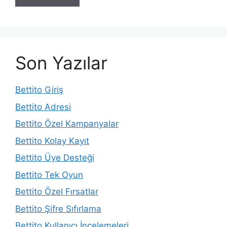
Son Yazılar
Bettito Giriş
Bettito Adresi
Bettito Özel Kampanyalar
Bettito Kolay Kayıt
Bettito Üye Desteği
Bettito Tek Oyun
Bettito Özel Fırsatlar
Bettito Şifre Sıfırlama
Bettito Kullanıcı İncelemeleri